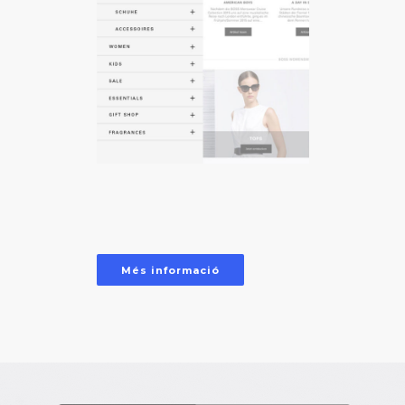
Més informació