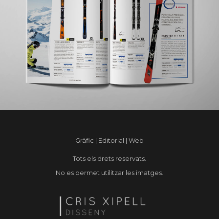
Gràfic | Editorial | Web
Tots els drets reservats.
No es permet utilitzar les imatges.